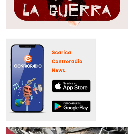
Scarica
Controradio
News