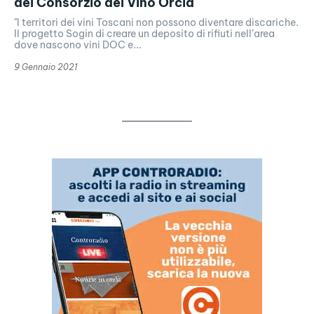
del Consorzio del Vino Orcia
"I territori dei vini Toscani non possono diventare discariche.
Il progetto Sogin di creare un deposito di rifiuti nell’area
dove nascono vini DOC e...
9 Gennaio 2021