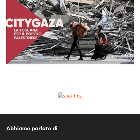
Abbiamo parlato di