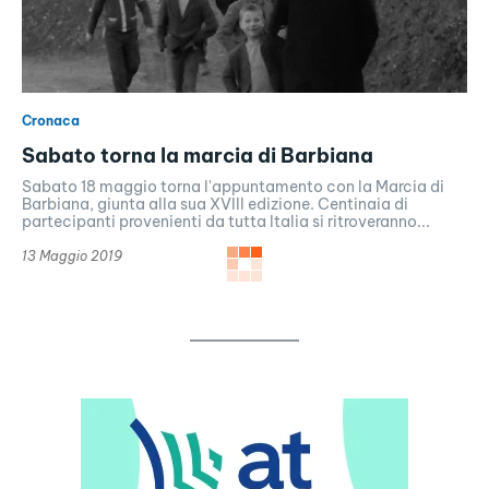
Cronaca
Sabato torna la marcia di Barbiana
Sabato 18 maggio torna l'appuntamento con la Marcia di
Barbiana, giunta alla sua XVIII edizione. Centinaia di
partecipanti provenienti da tutta Italia si ritroveranno...
13 Maggio 2019