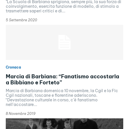
"La Scuola di Barbiana sprigiona, sempre più, la sua forza di
coinvolgimento, esercita funzione di modello, di stimolo a
trasmettere saperi critici e di...
5 Settembre 2020
Cronaca
Marcia di Barbiana: “Fanatismo accostarla
a Bibbiano e Forteto”
Marcia di Barbiana domenica 10 novembre, la Cgil e la Flc
Cgil nazionali, toscane e fiorentine aderiscono.
“Devastazione culturale in corso, c'è fanatismo
nell'accostare...
8 Novembre 2019