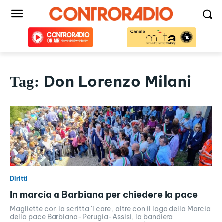
Don Lorenzo Milani
Tag:
Diritti
In marcia a Barbiana per chiedere la pace
Magliette con la scritta 'I care', altre con il logo della Marcia
della pace Barbiana-Perugia-Assisi, la bandiera