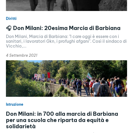
Diritti
🎧 Don Milani: 20esima Marcia di Barbiana
Don Milani, Marcia di Barbiana: "I care oggi è essere con i
sanitari, i lavoratori Gkn, i profughi afgani". Così il sindaco di
Vicchio,...
4 Settembre 2021
Istruzione
Don Milani: in 700 alla marcia di Barbiana
per una scuola che riparta da equità e
solidarietà