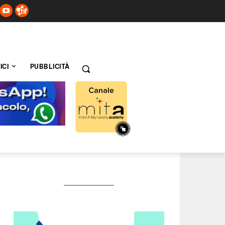
ICI
PUBBLICITÀ