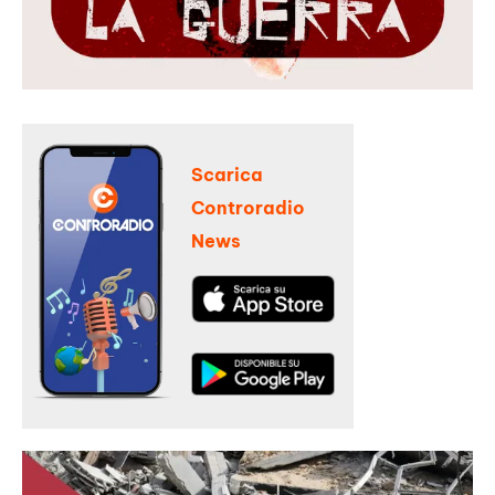
Scarica
Controradio
News