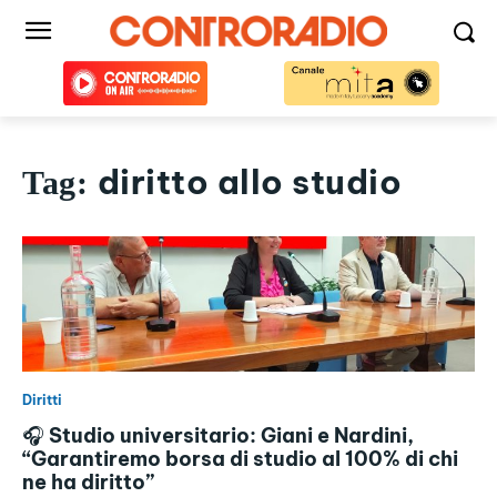
diritto allo studio
Tag:
Diritti
🎧 Studio universitario: Giani e Nardini,
“Garantiremo borsa di studio al 100% di chi
ne ha diritto”