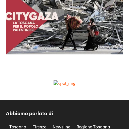
Abbiamo parlato di
Toscana
Firenze
Newsline
Regione Toscana