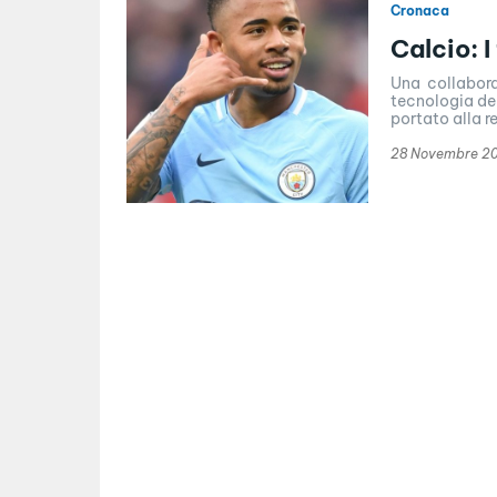
Cronaca
Calcio: 
Una collaboraz
tecnologia de
portato alla re
28 Novembre 2