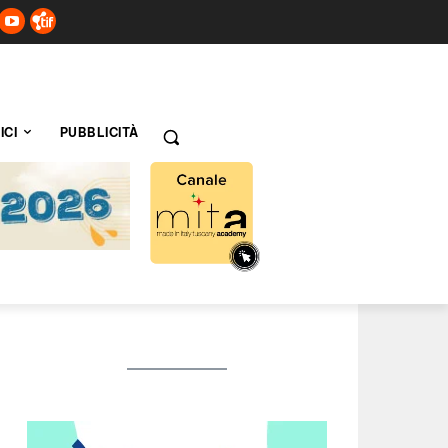
ICI
PUBBLICITÀ