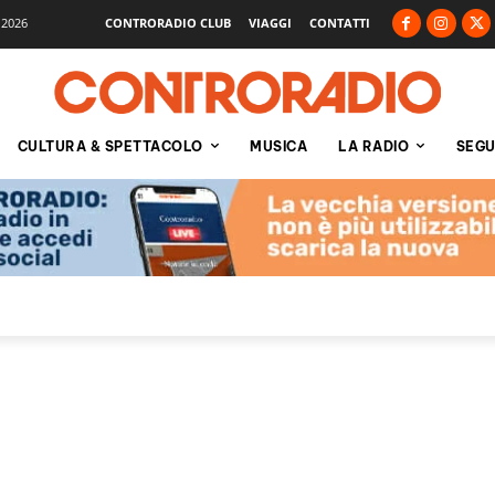
 2026
CONTRORADIO CLUB
VIAGGI
CONTATTI
CULTURA & SPETTACOLO
MUSICA
LA RADIO
SEGU