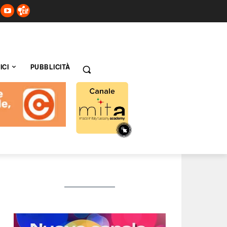
ICI
PUBBLICITÀ