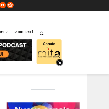
ICI
PUBBLICITÀ