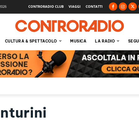
2026
CONTRORADIO CLUB
VIAGGI
CONTATTI
CULTURA & SPETTACOLO
MUSICA
LA RADIO
SEGU
nturini