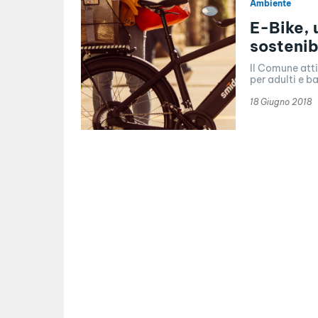
Ambiente
E-Bike, 
sostenib
Il Comune atti
per adulti e ba
18 Giugno 2018