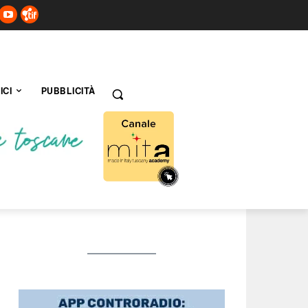
ICI
PUBBLICITÀ