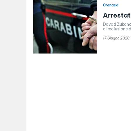
Cronaca
Arrestat
Davad Zukanov
di reclusione d
17 Giugno 2020