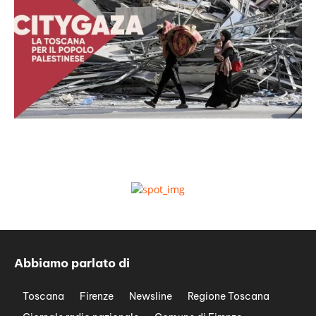
Abbiamo parlato di
Toscana
Firenze
Newsline
Regione Toscana