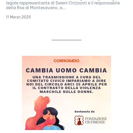
legale rappresentante di Sereni Orizzonti e il responsabile
della Rsa di Montesavano, a...
11 Marzo 2025