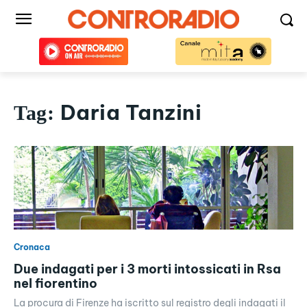
Daria Tanzini
Tag:
Cronaca
Due indagati per i 3 morti intossicati in Rsa
nel fiorentino
La procura di Firenze ha iscritto sul registro degli indagati il