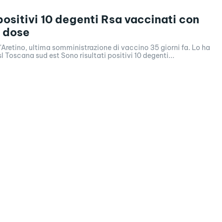
positivi 10 degenti Rsa vaccinati con
 dose
l'Aretino, ultima somministrazione di vaccino 35 giorni fa. Lo ha
l Toscana sud est Sono risultati positivi 10 degenti...