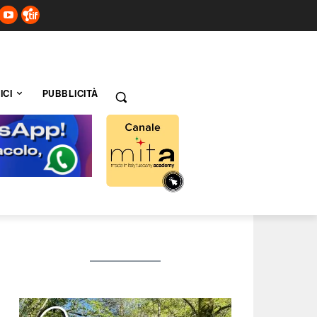
ICI
PUBBLICITÀ