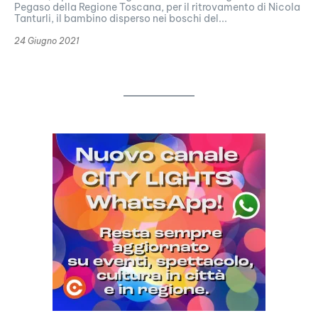
Pegaso della Regione Toscana, per il ritrovamento di Nicola
Tanturli, il bambino disperso nei boschi del...
24 Giugno 2021