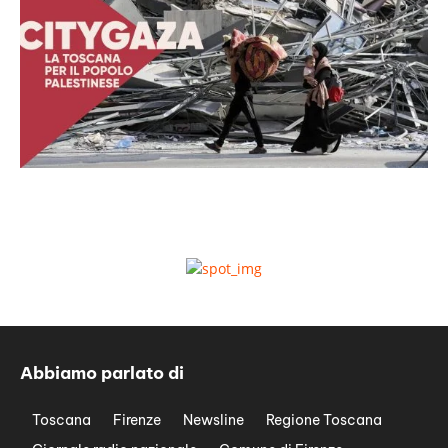
Abbiamo parlato di
Toscana
Firenze
Newsline
Regione Toscana