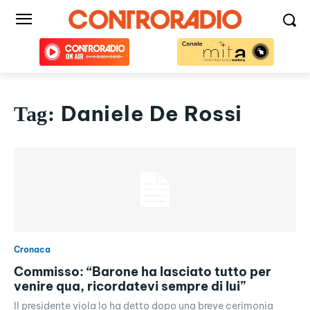
Daniele De Rossi
Tag:
Cronaca
Commisso: “Barone ha lasciato tutto per
venire qua, ricordatevi sempre di lui”
Il presidente viola lo ha detto dopo una breve cerimonia