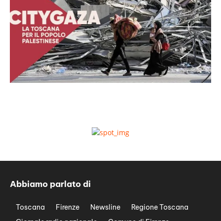
Abbiamo parlato di
Toscana
Firenze
Newsline
Regione Toscana