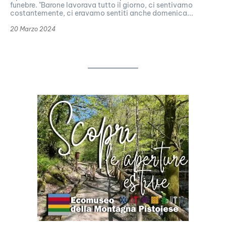
funebre. "Barone lavorava tutto il giorno, ci sentivamo
costantemente, ci eravamo sentiti anche domenica...
20 Marzo 2024