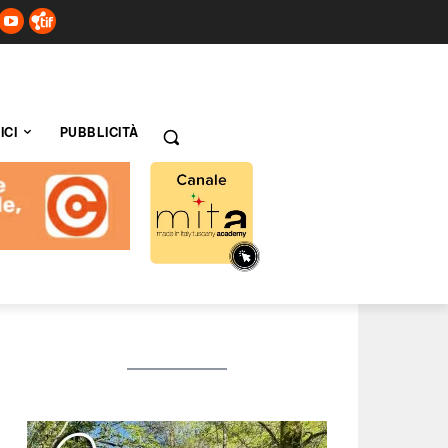
ICI
PUBBLICITÀ