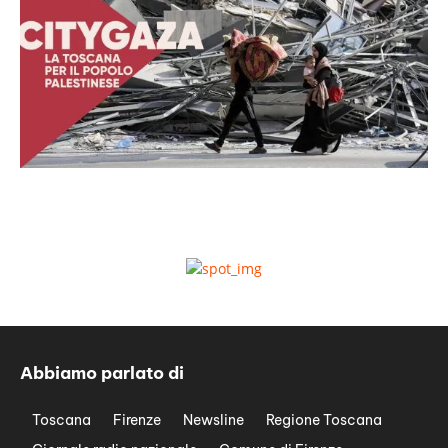
Abbiamo parlato di
Toscana
Firenze
Newsline
Regione Toscana