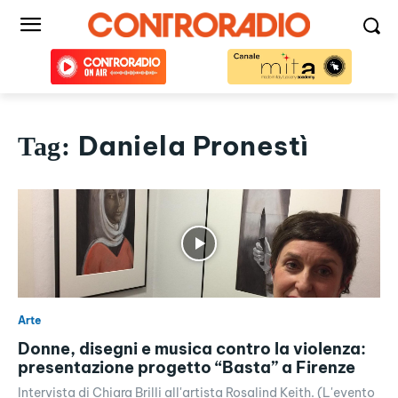
Daniela Pronestì
Tag:
Arte
Donne, disegni e musica contro la violenza:
presentazione progetto “Basta” a Firenze
Intervista di Chiara Brilli all'artista Rosalind Keith. (L'evento