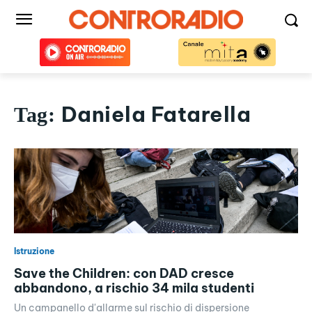
Daniela Fatarella
Tag:
Istruzione
Save the Children: con DAD cresce
abbandono, a rischio 34 mila studenti
Un campanello d'allarme sul rischio di dispersione