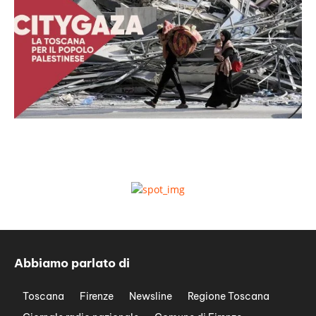
Abbiamo parlato di
Toscana
Firenze
Newsline
Regione Toscana