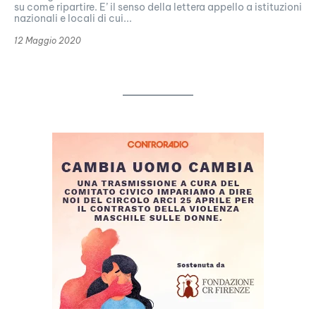
su come ripartire. E’ il senso della lettera appello a istituzioni
nazionali e locali di cui...
12 Maggio 2020