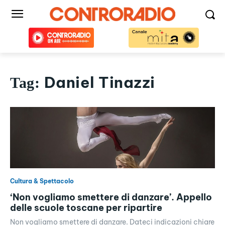
Daniel Tinazzi
Tag:
Cultura & Spettacolo
‘Non vogliamo smettere di danzare’. Appello
delle scuole toscane per ripartire
Non vogliamo smettere di danzare. Dateci indicazioni chiare