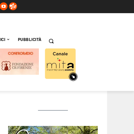
ICI
PUBBLICITÀ