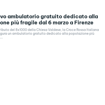
vo ambulatorio gratuito dedicato alla
one più fragile dal 6 marzo a Firenze
ributo del 8x1000 della Chiesa Valdese, la Croce Rossa Italiana
ugura un ambulatorio gratuito dedicato alla popolazione più
..