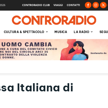
2026
CONTRORADIO CLUB
VIAGGI
CONTATTI
CULTURA & SPETTACOLO
MUSICA
LA RADIO
SEGU
sa Italiana di