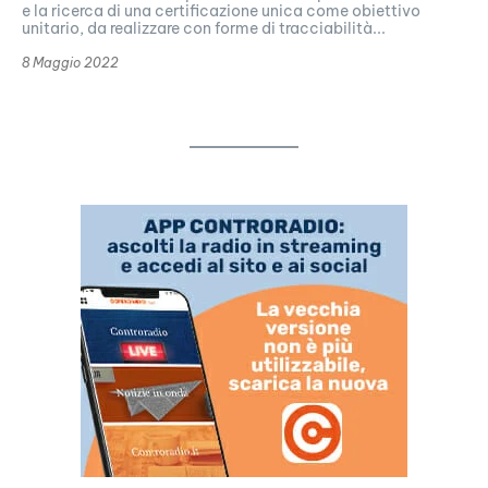
e la ricerca di una certificazione unica come obiettivo
unitario, da realizzare con forme di tracciabilità...
8 Maggio 2022