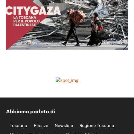
Abbiamo parlato di
Toscana
Firenze
Newsline
Regione Toscana