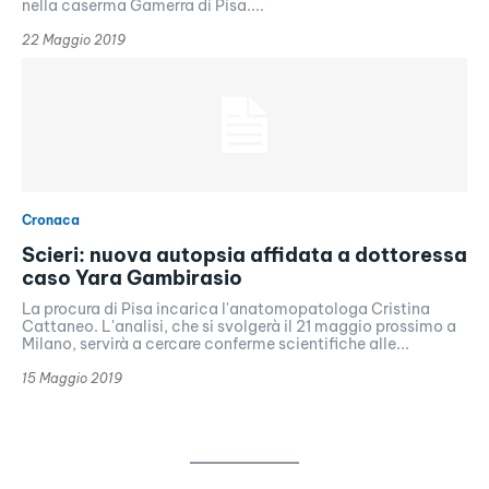
nella caserma Gamerra di Pisa....
22 Maggio 2019
Cronaca
Scieri: nuova autopsia affidata a dottoressa
caso Yara Gambirasio
La procura di Pisa incarica l'anatomopatologa Cristina
Cattaneo. L'analisi, che si svolgerà il 21 maggio prossimo a
Milano, servirà a cercare conferme scientifiche alle...
15 Maggio 2019