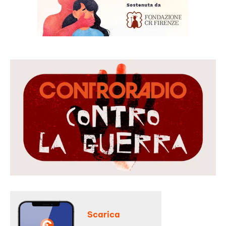
Scarica