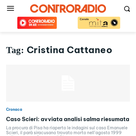
Cristina Cattaneo
Tag:
Cronaca
Caso Scieri: avviata analisi salma riesumata
La procura di Pisa ha riaperto le indagini sul caso Emanuele
Scieri, il parà siracusano trovato morto nell'agosto 1999