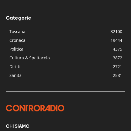
Categorie
Toscana
32100
Cronaca
19444
Politica
4375
Cultura & Spettacolo
3872
Diritti
2721
Sanità
2581
CHI SIAMO