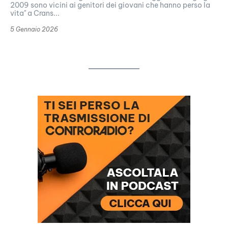
2009 sono vicini ai genitori dei giovani che hanno perso la
vita" a Crans...
5 Gennaio 2026