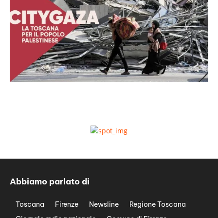
Abbiamo parlato di
Toscana
Firenze
Newsline
Regione Toscana