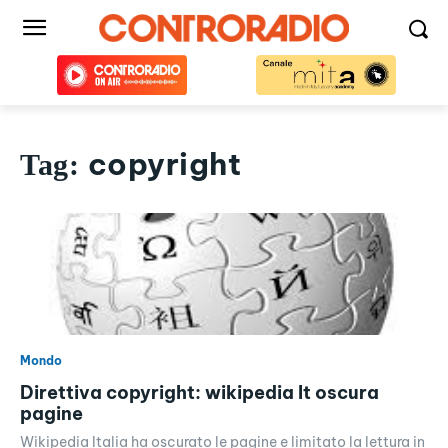
copyright
Tag:
Mondo
Direttiva copyright: wikipedia It oscura
pagine
Wikipedia Italia ha oscurato le pagine e limitato la lettura in