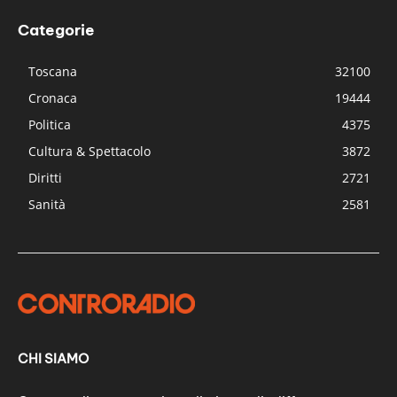
Categorie
Toscana
32100
Cronaca
19444
Politica
4375
Cultura & Spettacolo
3872
Diritti
2721
Sanità
2581
CHI SIAMO