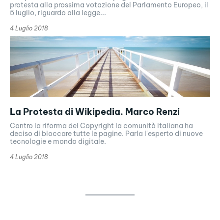
protesta alla prossima votazione del Parlamento Europeo, il
5 luglio, riguardo alla legge...
4 Luglio 2018
La Protesta di Wikipedia. Marco Renzi
Contro la riforma del Copyright la comunità italiana ha
deciso di bloccare tutte le pagine. Parla l'esperto di nuove
tecnologie e mondo digitale.
4 Luglio 2018