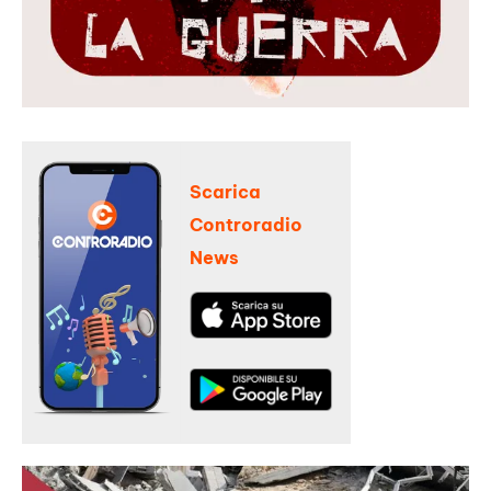
Scarica
Controradio
News