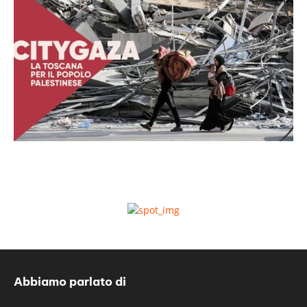
Abbiamo parlato di