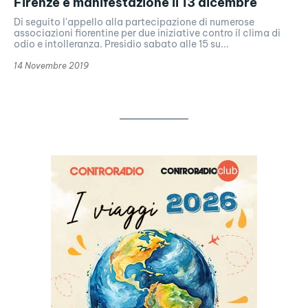
Firenze e manifestazione il 13 dicembre
Di seguito l'appello alla partecipazione di numerose
associazioni fiorentine per due iniziative contro il clima di
odio e intolleranza. Presidio sabato alle 15 su...
14 Novembre 2019