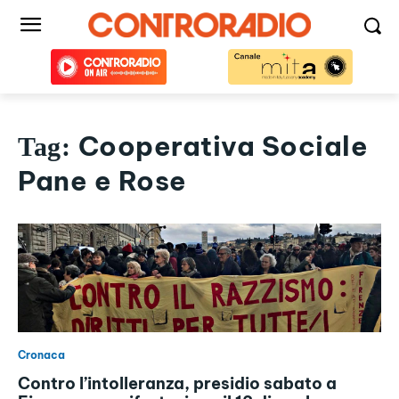
Cooperativa Sociale
Tag:
Pane e Rose
Cronaca
Contro l’intolleranza, presidio sabato a