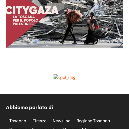
Abbiamo parlato di
Toscana
Firenze
Newsline
Regione Toscana