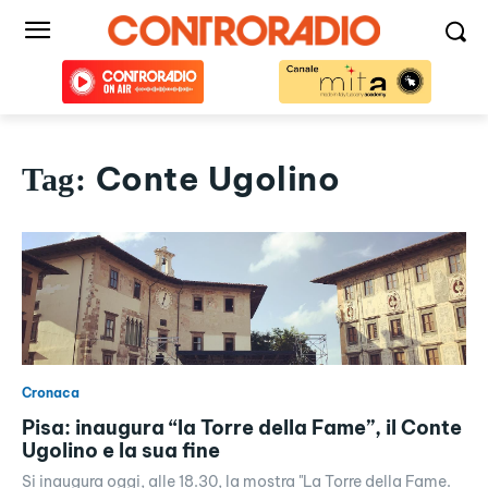
Conte Ugolino
Tag:
Cronaca
Pisa: inaugura “la Torre della Fame”, il Conte
Ugolino e la sua fine
Si inaugura oggi, alle 18.30, la mostra "La Torre della Fame.