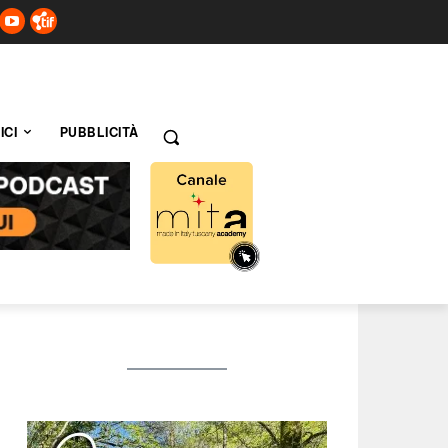
ICI
PUBBLICITÀ