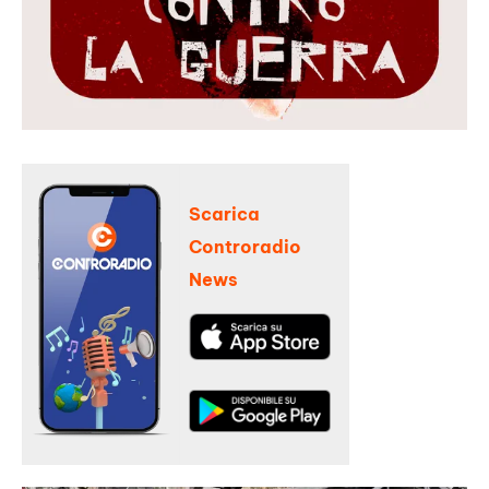
Scarica
Controradio
News