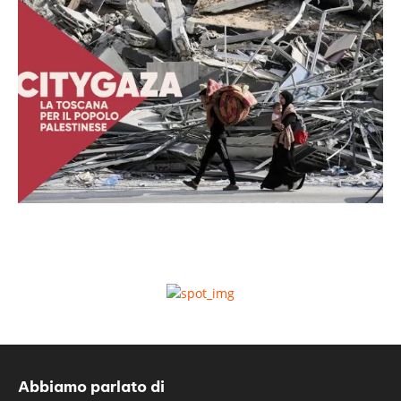
Abbiamo parlato di