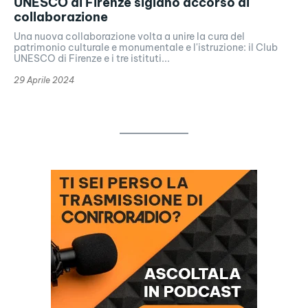
UNESCO di Firenze siglano accorso di
collaborazione
Una nuova collaborazione volta a unire la cura del
patrimonio culturale e monumentale e l'istruzione: il Club
UNESCO di Firenze e i tre istituti...
29 Aprile 2024