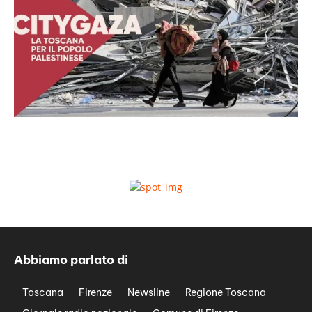
Abbiamo parlato di
Toscana
Firenze
Newsline
Regione Toscana