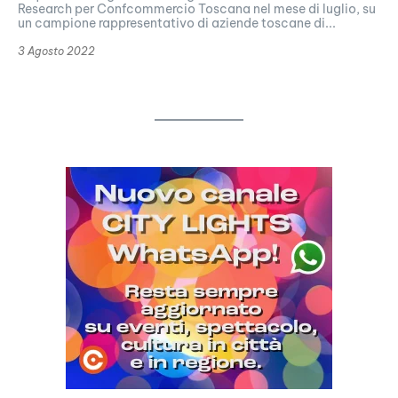
Research per Confcommercio Toscana nel mese di luglio, su
un campione rappresentativo di aziende toscane di...
3 Agosto 2022