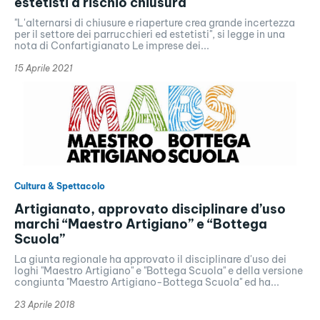
estetisti a rischio chiusura
"L'alternarsi di chiusure e riaperture crea grande incertezza
per il settore dei parrucchieri ed estetisti", si legge in una
nota di Confartigianato Le imprese dei...
15 Aprile 2021
Cultura & Spettacolo
Artigianato, approvato disciplinare d’uso
marchi “Maestro Artigiano” e “Bottega
Scuola”
La giunta regionale ha approvato il disciplinare d'uso dei
loghi "Maestro Artigiano" e "Bottega Scuola" e della versione
congiunta "Maestro Artigiano-Bottega Scuola" ed ha...
23 Aprile 2018