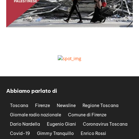
Abbiamo parlato di
Toscana
Firenze
Newsline
Regione Toscana
Giornale radio nazionale
Comune di Firenze
Dario Nardella
Eugenio Giani
Coronavirus Toscana
Covid-19
Gimmy Tranquillo
Enrico Rossi