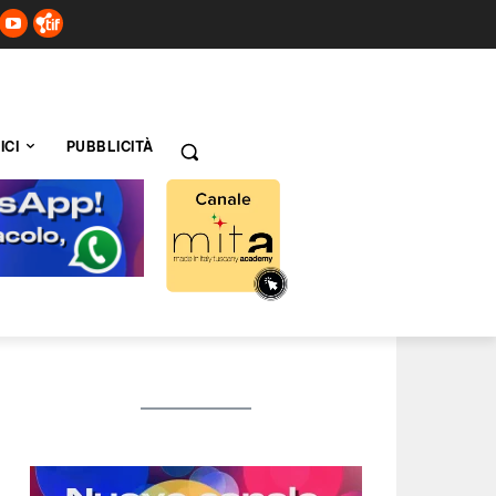
ICI
PUBBLICITÀ