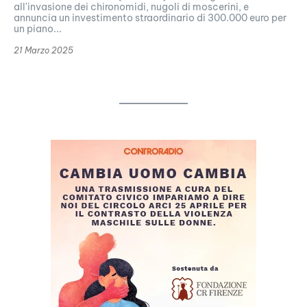
all'invasione dei chironomidi, nugoli di moscerini, e
annuncia un investimento straordinario di 300.000 euro per
un piano...
21 Marzo 2025