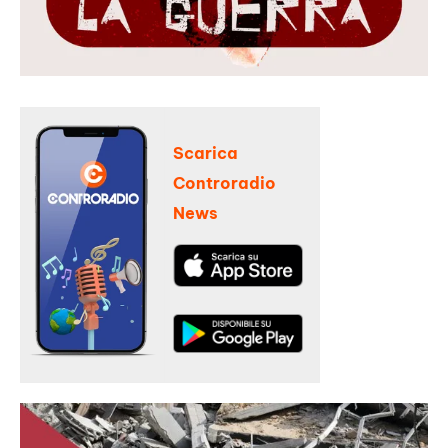
Scarica
Controradio
News