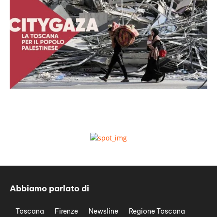
Abbiamo parlato di
Toscana
Firenze
Newsline
Regione Toscana