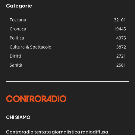
Categorie
Toscana
32101
Cronaca
19445
Politica
4375
Cultura & Spettacolo
3872
Diritti
2721
Sanità
2581
CHI SIAMO
Controradio testata giornalistica radiodiffusa