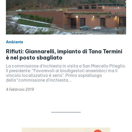
Ambiente
Rifiuti: Giannarelli, impianto di Tana Termini
è nel posto sbagliato
La commissione d’inchiesta in visita a San Marcello Piteglio.
Il presidente: “Favorevoli ai biodigestori anaerobici ma il
vincolo localizzativo è serio". Primo sopralluogo
della “commissione d’inchiesta...
4 Febbraio 2019