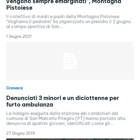
vengono sempre emarginati”, Montagna
Pistoiese
Il collettivo di madri e padri della Montagna Pistoiese
"Vogliamo il pediatra" ha organizzato un presidio il 2 giugno
al campo sportivo di San...
1 Giugno 2021
Cronaca
Denunciati 3 minori e un diciottenne per
furto ambulanza
Le indagini eseguite dalla stazione dei carabinieri del
comune di San Marcello Piteglio (PT) hanno portato alla
denuncia di quattro giovani, identificati come gli...
27 Giugno 2019