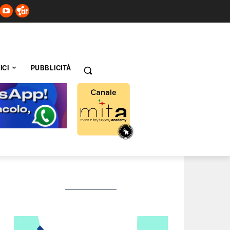
ICI
PUBBLICITÀ