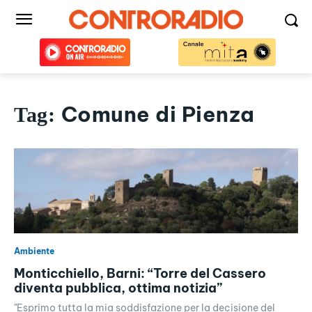
Comune di Pienza
Tag:
Ambiente
Monticchiello, Barni: “Torre del Cassero
diventa pubblica, ottima notizia”
"Esprimo tutta la mia soddisfazione per la decisione del