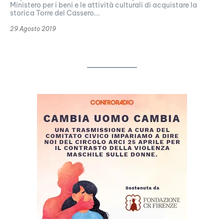
Ministero per i beni e le attività culturali di acquistare la
storica Torre del Cassero...
29 Agosto 2019