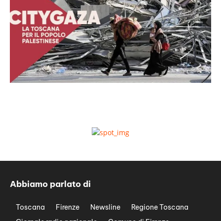
Abbiamo parlato di
Toscana
Firenze
Newsline
Regione Toscana