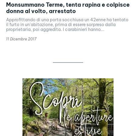
Monsummano Terme, tenta rapina e colpisce
donna al volto, arrestato
Approfittando di una porta socchiusa un 42enne ha tentato
il furto in un'abitazione, prima di essere sorpreso dalla
proprietaria, poi aggredita. I carabinieri hanno...
11 Dicembre 2017