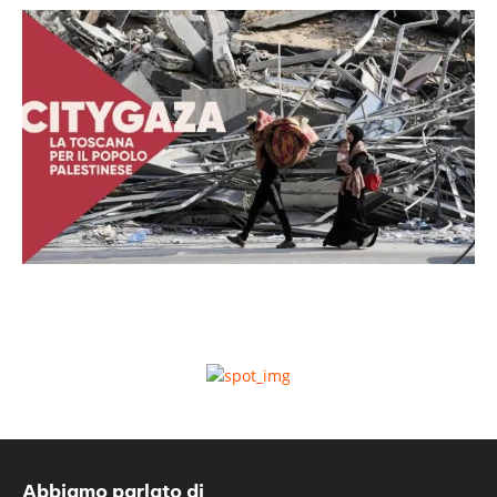
Abbiamo parlato di