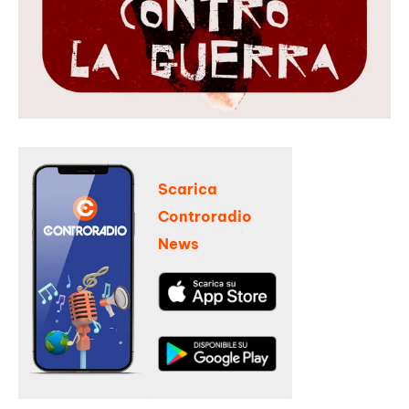
Scarica
Controradio
News