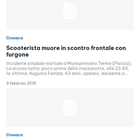
Cronaca
Scooterista muore in scontro frontale con
furgone
Incidente stradale mortale a Monsummano Terme (Pistoia).
La scorsa notte, poco prima della mezzanotte, alle 23.45,
la vittima, Augusto Ferrara, 43 anni, operaio, residente a...
9 Febbraio 2018
Cronaca