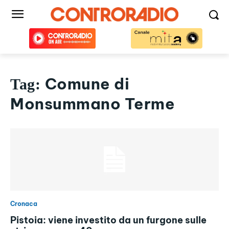
Comune di
Tag:
Monsummano Terme
Cronaca
Pistoia: viene investito da un furgone sulle