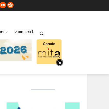
ICI
PUBBLICITÀ