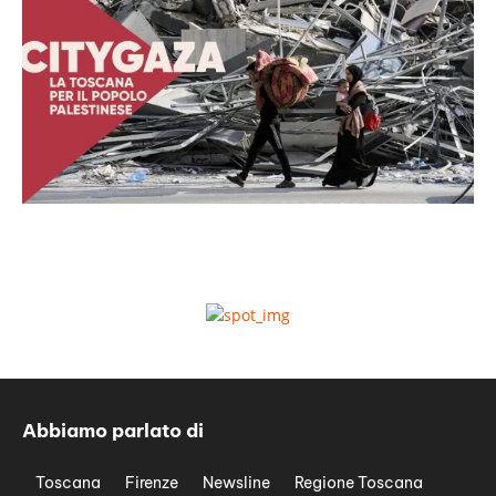
Abbiamo parlato di
Toscana
Firenze
Newsline
Regione Toscana