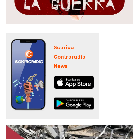
Scarica
Controradio
News