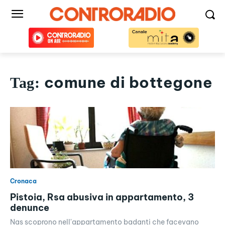
comune di bottegone
Tag:
Cronaca
Pistoia, Rsa abusiva in appartamento, 3
denunce
Nas scoprono nell'appartamento badanti che facevano