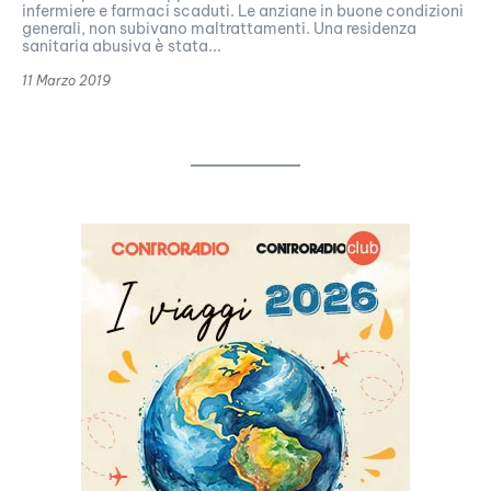
infermiere e farmaci scaduti. Le anziane in buone condizioni
generali, non subivano maltrattamenti. Una residenza
sanitaria abusiva è stata...
11 Marzo 2019