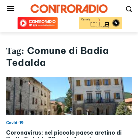
Comune di Badia
Tag:
Tedalda
Covid-19
Coronavirus: nel piccolo paese aretino di