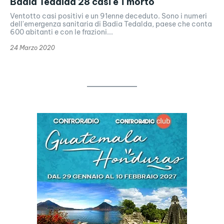
Badia Tedalda 28 casi e 1 morto
Ventotto casi positivi e un 91enne deceduto. Sono i numeri
dell'emergenza sanitaria di Badia Tedalda, paese che conta
600 abitanti e con le frazioni...
24 Marzo 2020