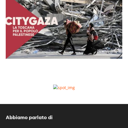
Abbiamo parlato di