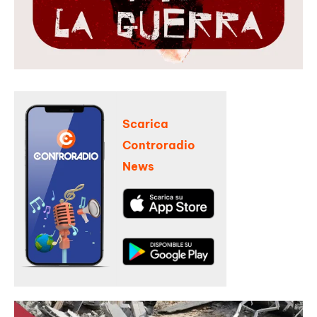
Scarica
Controradio
News