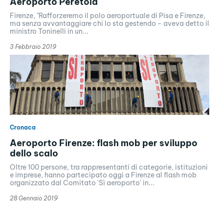
Aeroporto Peretola
Firenze, "Rafforzeremo il polo aeroportuale di Pisa e Firenze,
ma senza avvantaggiare chi lo sta gestendo - aveva detto il
ministro Toninelli in un...
3 Febbraio 2019
Cronaca
Aeroporto Firenze: flash mob per sviluppo
dello scalo
Oltre 100 persone, tra rappresentanti di categorie, istituzioni
e imprese, hanno partecipato oggi a Firenze al flash mob
organizzato dal Comitato 'Sì aeroporto' in...
28 Gennaio 2019