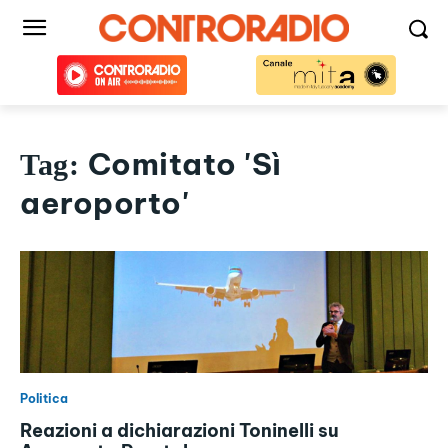
Comitato 'Sì
Tag:
aeroporto'
Politica
Reazioni a dichiarazioni Toninelli su