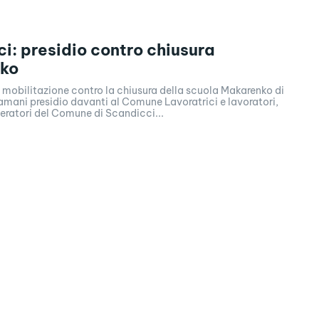
i: presidio contro chiusura
ko
 mobilitazione contro la chiusura della scuola Makarenko di
mani presidio davanti al Comune Lavoratrici e lavoratori,
eratori del Comune di Scandicci...