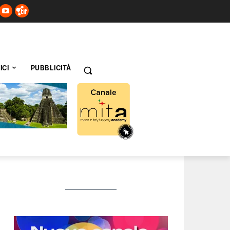
ICI
PUBBLICITÀ