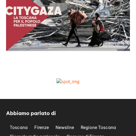
Abbiamo parlato di
Toscana
Firenze
Newsline
Regione Toscana