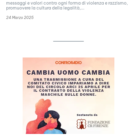
messaggi e valori contro ogni forma di violenza e razzismo,
promuovere la cultura della legalità,...
24 Marzo 2025