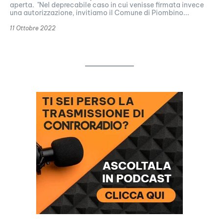
aperta. "Nel deprecabile caso in cui venisse firmata invece
una autorizzazione, invitiamo il Comune di Piombino...
11 Ottobre 2022