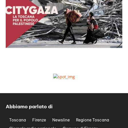
Abbiamo parlato di
Toscana
Firenze
Newsline
Regione Toscana