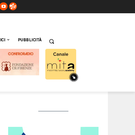
ICI
PUBBLICITÀ