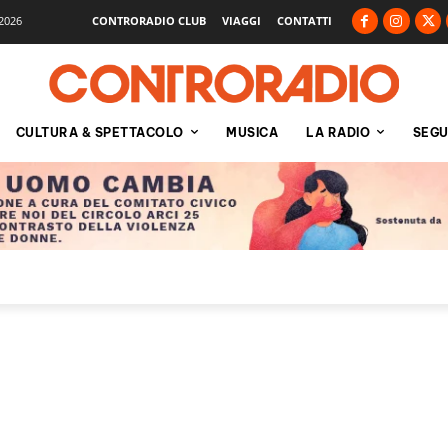
2026
CONTRORADIO CLUB
VIAGGI
CONTATTI
CULTURA & SPETTACOLO
MUSICA
LA RADIO
SEGU