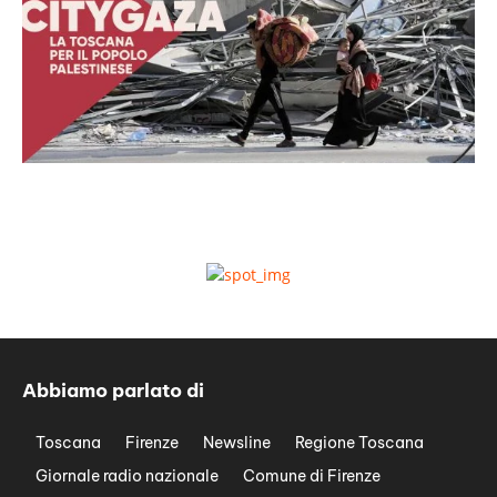
Abbiamo parlato di
Toscana
Firenze
Newsline
Regione Toscana
Giornale radio nazionale
Comune di Firenze