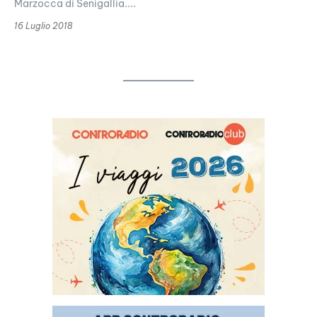
Marzocca di Senigallia....
16 Luglio 2018