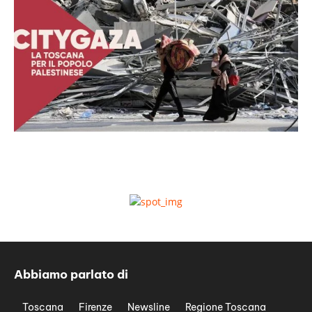
Abbiamo parlato di
Toscana
Firenze
Newsline
Regione Toscana