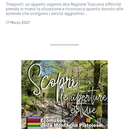
Trasporti: un appello urgente alla Regione Toscana affinché
prenda in mano la situazione e riconosca quanto dovuto alle
aziende che svolgono i servizi aggiuntivi...
17 Marzo 2021