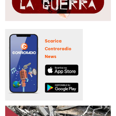
Scarica
Controradio
News