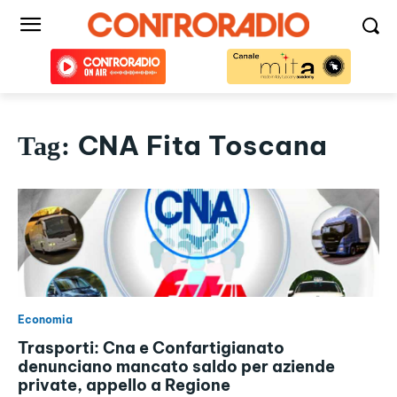
CNA Fita Toscana
Tag:
Economia
Trasporti: Cna e Confartigianato
denunciano mancato saldo per aziende
private, appello a Regione