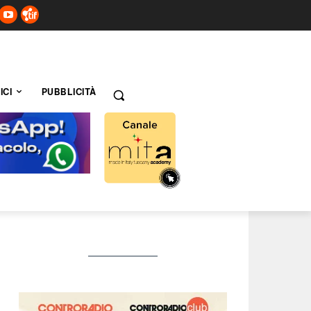
ICI
PUBBLICITÀ