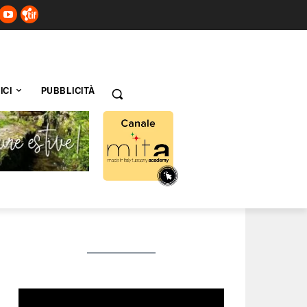
ICI
PUBBLICITÀ