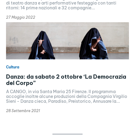
di teatro danza e arti performative festeggia con tanti
ritorni: 14 prime nazionali e 32 compagnie...
27 Maggio 2022
Cultura
Danza: da sabato 2 ottobre ‘La Democrazia
del Corpo”
A CANGO, in via Santa Maria 25 Firenze. Il programma
accoglie inoltre alcune produzioni della Compagnia Virgilio
Sieni - Danza cieca, Paradiso, Preistorico, Annusare la...
28 Settembre 2021