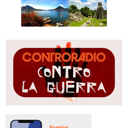
Scarica