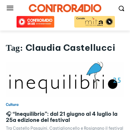
Claudia Castellucci
Tag:
Cultura
🎧 “Inequilibrio”: dal 21 giugno al 4 luglio la
25a edizione del festival
Tra Castello Pasquini, Castiglioncello e Rosignano il festival