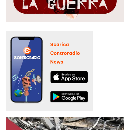
Scarica
Controradio
News