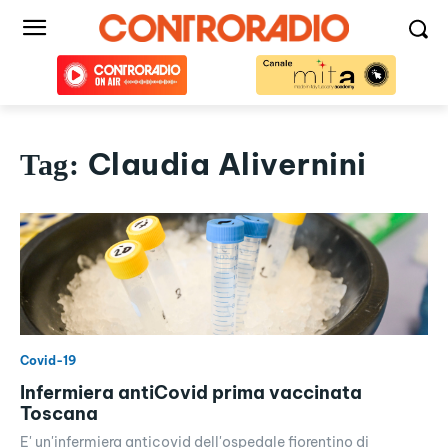
Claudia Alivernini
Tag:
Covid-19
Infermiera antiCovid prima vaccinata
Toscana
E' un'infermiera anticovid dell'ospedale fiorentino di