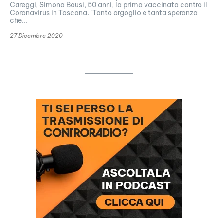
Careggi, Simona Bausi, 50 anni, la prima vaccinata contro il
Coronavirus in Toscana. "Tanto orgoglio e tanta speranza
che...
27 Dicembre 2020