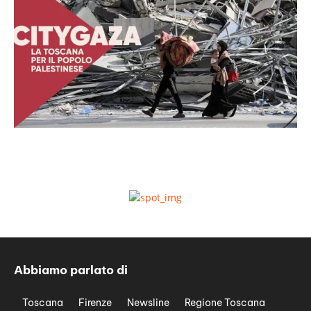
Abbiamo parlato di
Toscana
Firenze
Newsline
Regione Toscana