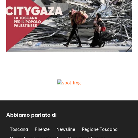
Abbiamo parlato di
Toscana
Firenze
Newsline
Regione Toscana