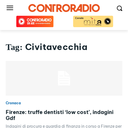
Civitavecchia
Tag:
Cronaca
Firenze: truffe dentisti ‘low cost’, indagini
Gdf
Indagini di procura e guardia di finanza in corso a Firenze per