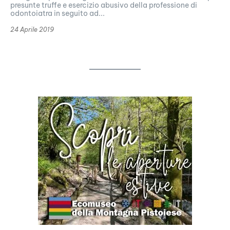
presunte truffe e esercizio abusivo della professione di
odontoiatra in seguito ad...
24 Aprile 2019