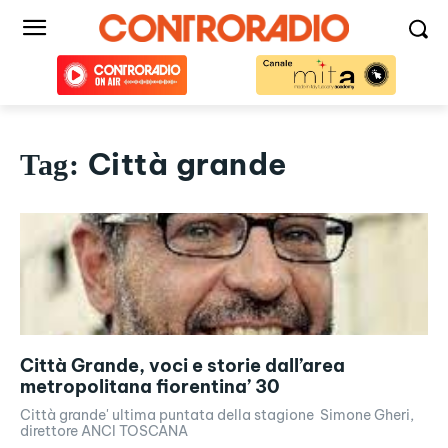
Città grande
Tag:
Città Grande, voci e storie dall’area
metropolitana fiorentina’ 30
Città grande' ultima puntata della stagione Simone Gheri,
direttore ANCI TOSCANA