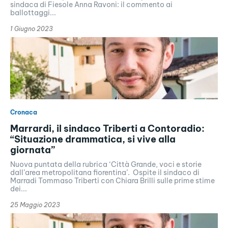
sindaca di Fiesole Anna Ravoni: il commento ai
ballottaggi...
1 Giugno 2023
Cronaca
Marrardi, il sindaco Triberti a Contoradio:
“Situazione drammatica, si vive alla
giornata”
Nuova puntata della rubrica ‘Città Grande, voci e storie
dall’area metropolitana fiorentina’. Ospite il sindaco di
Marradi Tommaso Triberti con Chiara Brilli sulle prime stime
dei...
25 Maggio 2023