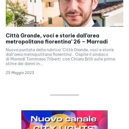
Città Grande, voci e storie dall’area
metropolitana fiorentina’ 26 – Marradi
Nuova puntata della rubrica 'Città Grande, voci e storie
dall'area metropolitana fiorentina'. Ospite il sindaco
di Marradi Tommaso Triberti con Chiara Brilli sulle prime
stime dei danni in...
25 Maggio 2023