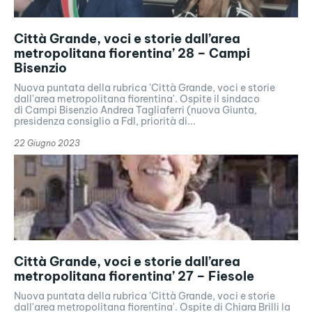
Città Grande, voci e storie dall’area
metropolitana fiorentina’ 28 – Campi
Bisenzio
Nuova puntata della rubrica 'Città Grande, voci e storie
dall'area metropolitana fiorentina'. Ospite il sindaco
di Campi Bisenzio Andrea Tagliaferri (nuova Giunta,
presidenza consiglio a FdI, priorità di...
22 Giugno 2023
Città Grande, voci e storie dall’area
metropolitana fiorentina’ 27 – Fiesole
Nuova puntata della rubrica 'Città Grande, voci e storie
dall'area metropolitana fiorentina'. Ospite di Chiara Brilli la