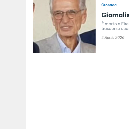
Cronaca
Giornalis
È morto a Fire
trascorso quasi
4 Aprile 2026