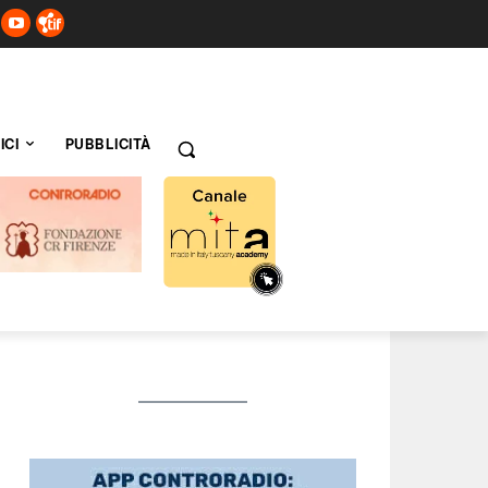
ICI
PUBBLICITÀ