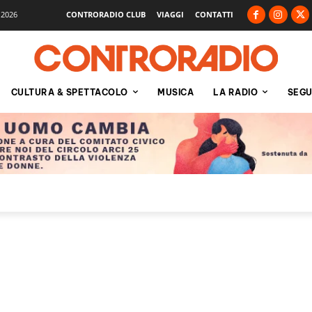
 2026
CONTRORADIO CLUB
VIAGGI
CONTATTI
CULTURA & SPETTACOLO
MUSICA
LA RADIO
SEGU